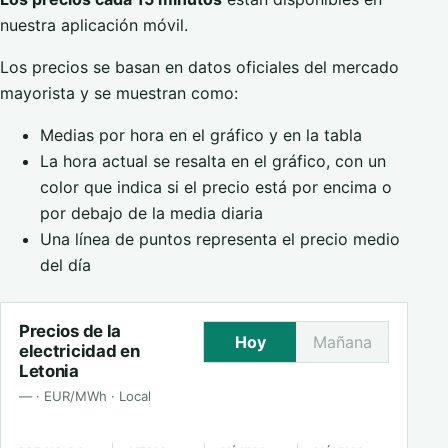
nuestra aplicación móvil.
Los precios se basan en datos oficiales del mercado
mayorista y se muestran como:
Medias por hora en el gráfico y en la tabla
La hora actual se resalta en el gráfico, con un
color que indica si el precio está por encima o
por debajo de la media diaria
Una línea de puntos representa el precio medio
del día
Precios de la
Hoy
Mañana
electricidad en
Letonia
— · EUR/MWh · Local