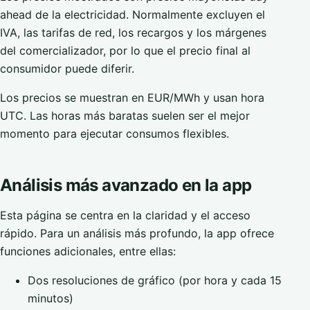
ahead de la electricidad. Normalmente excluyen el
IVA, las tarifas de red, los recargos y los márgenes
del comercializador, por lo que el precio final al
consumidor puede diferir.
Los precios se muestran en EUR/MWh y usan hora
UTC. Las horas más baratas suelen ser el mejor
momento para ejecutar consumos flexibles.
Análisis más avanzado en la app
Esta página se centra en la claridad y el acceso
rápido. Para un análisis más profundo, la app ofrece
funciones adicionales, entre ellas:
Dos resoluciones de gráfico (por hora y cada 15
minutos)