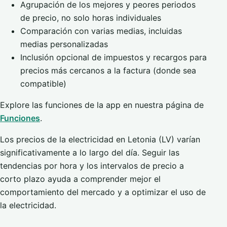
Agrupación de los mejores y peores periodos
de precio, no solo horas individuales
Comparación con varias medias, incluidas
medias personalizadas
Inclusión opcional de impuestos y recargos para
precios más cercanos a la factura (donde sea
compatible)
Explore las funciones de la app en nuestra página de
Funciones
.
Los precios de la electricidad en Letonia (LV) varían
significativamente a lo largo del día. Seguir las
tendencias por hora y los intervalos de precio a
corto plazo ayuda a comprender mejor el
comportamiento del mercado y a optimizar el uso de
la electricidad.