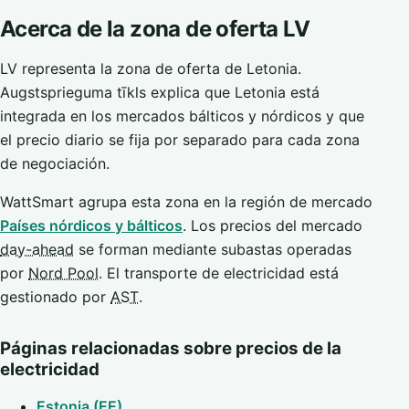
Acerca de la zona de oferta LV
LV representa la zona de oferta de Letonia.
Augstsprieguma tīkls explica que Letonia está
integrada en los mercados bálticos y nórdicos y que
el precio diario se fija por separado para cada zona
de negociación.
WattSmart agrupa esta zona en la región de mercado
Países nórdicos y bálticos
. Los precios del mercado
day-ahead
se forman mediante subastas operadas
por
Nord Pool
. El transporte de electricidad está
gestionado por
AST
.
Páginas relacionadas sobre precios de la
electricidad
Estonia (EE)