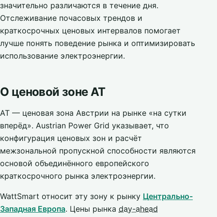
значительно различаются в течение дня.
Отслеживание почасовых трендов и
краткосрочных ценовых интервалов помогает
лучше понять поведение рынка и оптимизировать
использование электроэнергии.
О ценовой зоне AT
AT — ценовая зона Австрии на рынке «на сутки
вперёд». Austrian Power Grid указывает, что
конфигурация ценовых зон и расчёт
межзональной пропускной способности являются
основой объединённого европейского
краткосрочного рынка электроэнергии.
WattSmart относит эту зону к рынку
Центрально-
Западная Европа
. Цены рынка
day-ahead