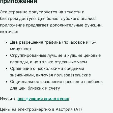
приложении
Эта страница фокусируется на ясности и
быстром доступе. Для более глубокого анализа
приложение предлагает дополнительные функции,
включая:
Два разрешения графика (почасовое и 15-
минутное)
Сгруппированные лучшие и худшие ценовые
периоды, а не только отдельные часы
Сравнение с несколькими средними
значениями, включая пользовательские
Опциональное включение налогов и надбавок
для цен, близких к счету
Изучите
все функции приложения
.
Цены на электроэнергию в Австрия (AT)