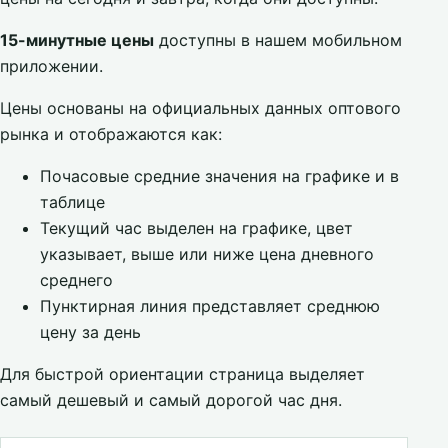
15-минутные цены
доступны в нашем мобильном
приложении.
Цены основаны на официальных данных оптового
рынка и отображаются как:
Почасовые средние значения на графике и в
таблице
Текущий час выделен на графике, цвет
указывает, выше или ниже цена дневного
среднего
Пунктирная линия представляет среднюю
цену за день
Для быстрой ориентации страница выделяет
самый дешевый и самый дорогой час дня.