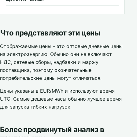
Что представляют эти цены
Отображаемые цены - это оптовые дневные цены
на электроэнергию. Обычно они не включают
НДС, сетевые сборы, надбавки и маржу
поставщика, поэтому окончательные
потребительские цены могут отличаться.
Цены указаны в EUR/MWh и используют время
UTC. Самые дешевые часы обычно лучшее время
для запуска гибких нагрузок.
Более продвинутый анализ в