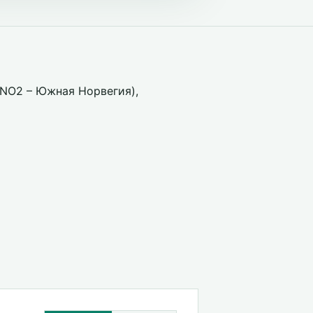
(NO2 – Южная Норвегия),