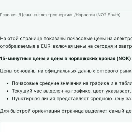
Главная
Цены на электроэнергию
Норвегия (NO2 South)
На этой странице показаны почасовые цены на электр
отображаемые в EUR, включая цены на сегодня и завтр
15-минутные цены и цены в норвежских кронах (NOK)
Цены основаны на официальных данных оптового рынк
Почасовые средние значения на графике и в табл
Текущий час выделен на графике, цвет указывает
Пунктирная линия представляет среднюю цену за
Для быстрой ориентации страница выделяет самый де