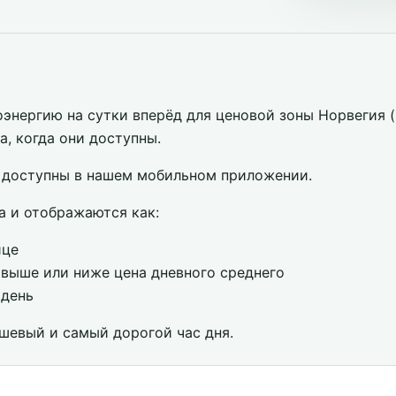
оэнергию на сутки вперёд для ценовой зоны Норвегия 
а, когда они доступны.
доступны в нашем мобильном приложении.
а и отображаются как:
ице
, выше или ниже цена дневного среднего
 день
шевый и самый дорогой час дня.