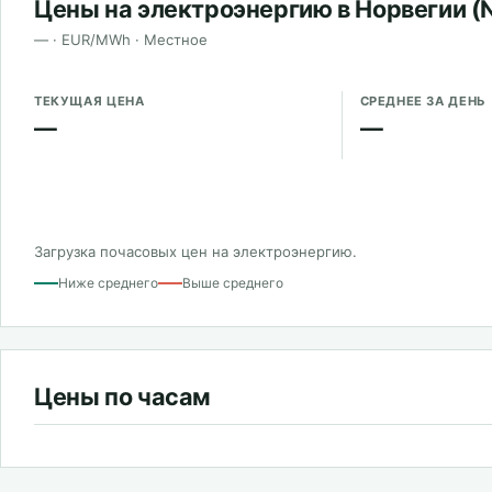
Цены на электроэнергию в Норвегии (
— · EUR/MWh · Местное
ТЕКУЩАЯ ЦЕНА
СРЕДНЕЕ ЗА ДЕНЬ
—
—
Загрузка почасовых цен на электроэнергию.
Ниже среднего
Выше среднего
Цены по часам