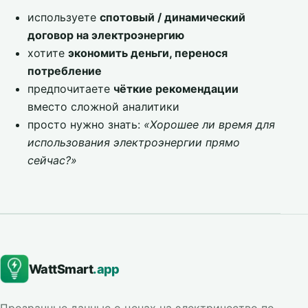
используете
спотовый / динамический
договор на электроэнергию
хотите
экономить деньги, перенося
потребление
предпочитаете
чёткие рекомендации
вместо сложной аналитики
просто нужно знать:
«Хорошее ли время для
использования электроэнергии прямо
сейчас?»
WattSmart
.app