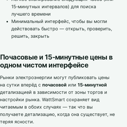
15‑минутных интервалов) для поиска
лучшего времени
Минимальный интерфейс, чтобы вы могли
действовать быстро — открыть, проверить,
решить, закрыть
Почасовые и 15‑минутные цены в
одном чистом интерфейсе
Рынки электроэнергии могут публиковать цены
на сутки вперёд с
почасовой
или
15‑минутной
детализацией в зависимости от зоны торгов и
настройки рынка. WattSmart сохраняет вид
читаемым в обоих случаях — так что вы
получаете детализацию, когда она существует, не
теряя ясности.