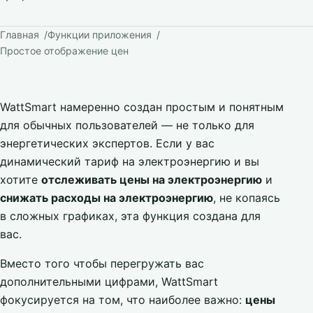
Главная
Функции приложения
Простое отображение цен
WattSmart намеренно создан простым и понятным
для обычных пользователей — не только для
энергетических экспертов. Если у вас
динамический тариф на электроэнергию и вы
хотите
отслеживать цены на электроэнергию
и
снижать расходы на электроэнергию
, не копаясь
в сложных графиках, эта функция создана для
вас.
Вместо того чтобы перегружать вас
дополнительными цифрами, WattSmart
фокусируется на том, что наиболее важно:
цены