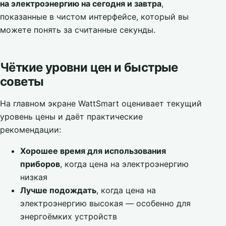
на электроэнергию на сегодня и завтра
,
показанные в чистом интерфейсе, который вы
можете понять за считанные секунды.
Чёткие уровни цен и быстрые
советы
На главном экране WattSmart оценивает текущий
уровень цены и даёт практические
рекомендации:
Хорошее время для использования
приборов
, когда цена на электроэнергию
низкая
Лучше подождать
, когда цена на
электроэнергию высокая — особенно для
энергоёмких устройств