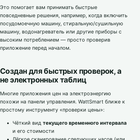
Это помогает вам принимать быстрые
повседневные решения, например, когда включить
посудомоечную машину, стиральную/сушильную
машину, водонагреватель или другие приборы с
высоким потреблением — просто проверив
приложение перед началом.
Создан для быстрых проверок, а
не электронных таблиц
Многие приложения цен на электроэнергию
похожи на панели управления. WattSmart ближе к
простому инструменту «проверки цены»:
Чёткий вид
текущего временного интервала
и его стоимости
Лёгкое сканирование следующих часов (или