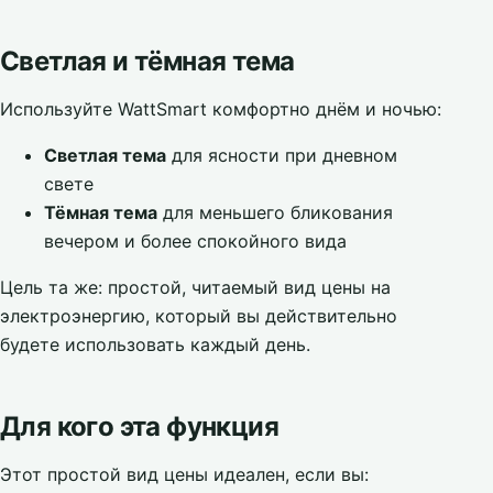
Светлая и тёмная тема
Используйте WattSmart комфортно днём и ночью:
Светлая тема
для ясности при дневном
свете
Тёмная тема
для меньшего бликования
вечером и более спокойного вида
Цель та же: простой, читаемый вид цены на
электроэнергию, который вы действительно
будете использовать каждый день.
Для кого эта функция
Этот простой вид цены идеален, если вы: