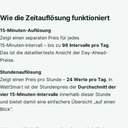
Wie die Zeitauflösung funktioniert
15‑Minuten‑Auflösung
Zeigt einen separaten Preis für jedes
15‑Minuten‑Intervall – bis zu
96 Intervalle pro Tag
.
Das ist die detaillierteste Ansicht der Day-Ahead-
Preise.
Stundenauflösung
Zeigt einen Preis pro Stunde –
24 Werte pro Tag
. In
WattSmart ist der Stundenpreis der
Durchschnitt der
vier 15‑Minuten‑Intervalle
innerhalb dieser Stunde
und bietet damit eine einfachere Übersicht „auf einen
Blick“.