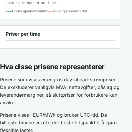
Laster strømpriser per time.
Under gjennomsnittet
Over gjennomsnittet
Priser per time
Hva disse prisene representerer
Prisene som vises er engros day-ahead-strømpriser.
De ekskluderer vanligvis MVA, nettavgifter, påslag og
leverandørmarginer, så sluttpriser for forbrukere kan
avvike.
Prisene vises i EUR/MWh og bruker UTC-tid. De
billigste timene er ofte det beste tidspunktet å kjøre
fleksible laster.