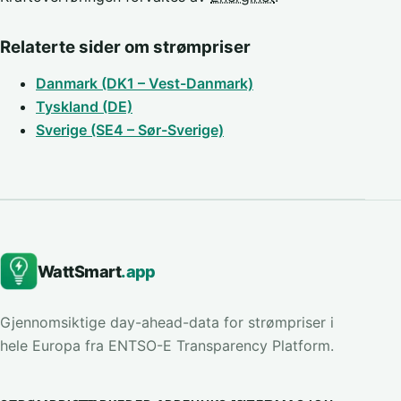
Relaterte sider om strømpriser
Danmark (DK1 – Vest-Danmark)
Tyskland (DE)
Sverige (SE4 – Sør-Sverige)
WattSmart
.app
Gjennomsiktige day-ahead-data for strømpriser i
hele Europa fra ENTSO-E Transparency Platform.