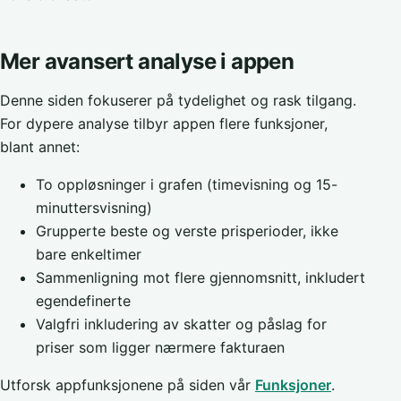
Mer avansert analyse i appen
Denne siden fokuserer på tydelighet og rask tilgang.
For dypere analyse tilbyr appen flere funksjoner,
blant annet:
To oppløsninger i grafen (timevisning og 15-
minuttersvisning)
Grupperte beste og verste prisperioder, ikke
bare enkeltimer
Sammenligning mot flere gjennomsnitt, inkludert
egendefinerte
Valgfri inkludering av skatter og påslag for
priser som ligger nærmere fakturaen
Utforsk appfunksjonene på siden vår
Funksjoner
.