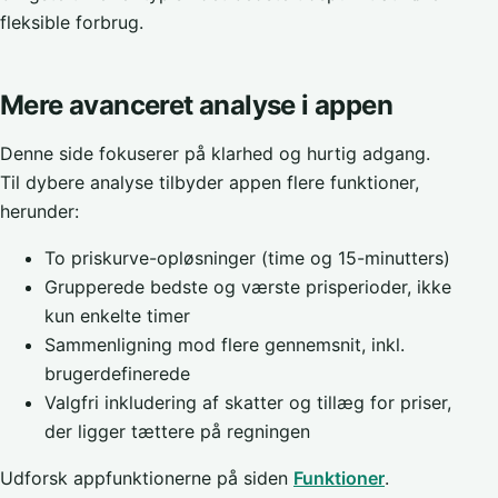
fleksible forbrug.
Mere avanceret analyse i appen
Denne side fokuserer på klarhed og hurtig adgang.
Til dybere analyse tilbyder appen flere funktioner,
herunder:
To priskurve-opløsninger (time og 15-minutters)
Grupperede bedste og værste prisperioder, ikke
kun enkelte timer
Sammenligning mod flere gennemsnit, inkl.
brugerdefinerede
Valgfri inkludering af skatter og tillæg for priser,
der ligger tættere på regningen
Udforsk appfunktionerne på siden
Funktioner
.