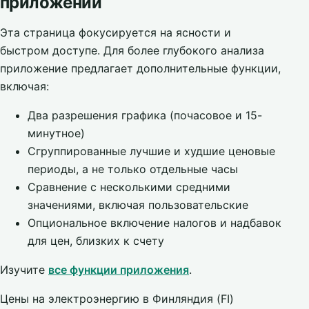
приложении
Эта страница фокусируется на ясности и
быстром доступе. Для более глубокого анализа
приложение предлагает дополнительные функции,
включая:
Два разрешения графика (почасовое и 15-
минутное)
Сгруппированные лучшие и худшие ценовые
периоды, а не только отдельные часы
Сравнение с несколькими средними
значениями, включая пользовательские
Опциональное включение налогов и надбавок
для цен, близких к счету
Изучите
все функции приложения
.
Цены на электроэнергию в Финляндия (FI)