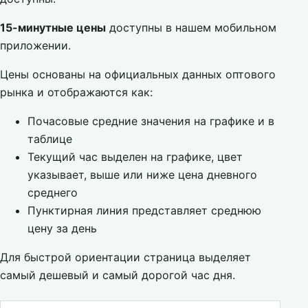
15-минутные цены
доступны в нашем мобильном
приложении.
Цены основаны на официальных данных оптового
рынка и отображаются как:
Почасовые средние значения на графике и в
таблице
Текущий час выделен на графике, цвет
указывает, выше или ниже цена дневного
среднего
Пунктирная линия представляет среднюю
цену за день
Для быстрой ориентации страница выделяет
самый дешевый и самый дорогой час дня.