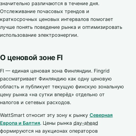
значительно различаются в течение дня.
Отслеживание почасовых трендов и
краткосрочных ценовых интервалов помогает
лучше понять поведение рынка и оптимизировать
использование электроэнергии.
О ценовой зоне FI
FI — единая ценовая зона Финляндии. Fingrid
рассматривает Финляндию как одну ценовую
область и публикует текущую финскую зональную
цену рынка «на сутки вперёд» отдельно от
налогов и сетевых расходов.
WattSmart относит эту зону к рынку
Северная
Европа и Балтия
. Цены рынка
day-ahead
формируются на аукционах операторов