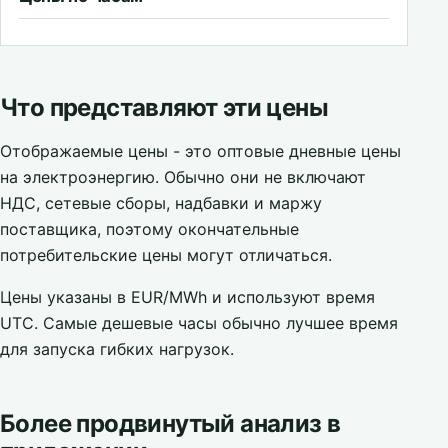
Что представляют эти цены
Отображаемые цены - это оптовые дневные цены
на электроэнергию. Обычно они не включают
НДС, сетевые сборы, надбавки и маржу
поставщика, поэтому окончательные
потребительские цены могут отличаться.
Цены указаны в EUR/MWh и используют время
UTC. Самые дешевые часы обычно лучшее время
для запуска гибких нагрузок.
Более продвинутый анализ в