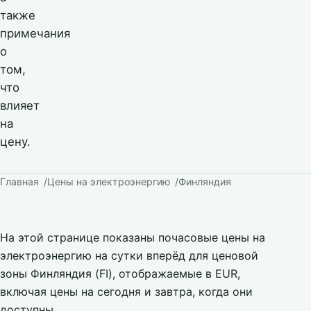
также
примечания
о
том,
что
влияет
на
цену.
Главная
Цены на электроэнергию
Финляндия
На этой странице показаны почасовые цены на
электроэнергию на сутки вперёд для ценовой
зоны Финляндия (FI), отображаемые в EUR,
включая цены на сегодня и завтра, когда они
доступны.