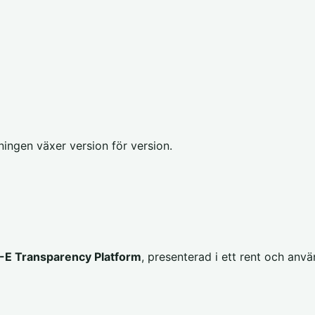
ingen växer version för version.
E Transparency Platform
, presenterad i ett rent och anv