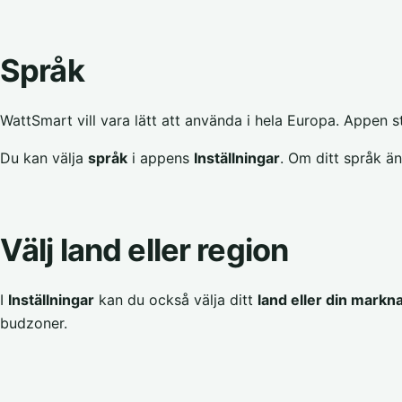
Språk
WattSmart vill vara lätt att använda i hela Europa. Appen 
Du kan välja
språk
i appens
Inställningar
. Om ditt språk än
Välj land eller region
I
Inställningar
kan du också välja ditt
land eller din markn
budzoner.