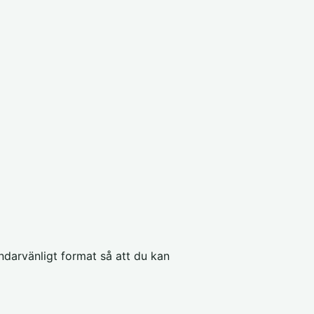
ändarvänligt format så att du kan