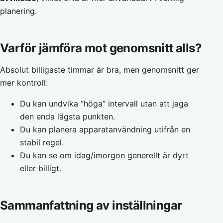
planering.
Varför jämföra mot genomsnitt alls?
Absolut billigaste timmar är bra, men genomsnitt ger
mer kontroll:
Du kan undvika ”höga” intervall utan att jaga
den enda lägsta punkten.
Du kan planera apparatanvändning utifrån en
stabil regel.
Du kan se om idag/imorgon generellt är dyrt
eller billigt.
Sammanfattning av inställningar