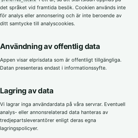
preferred_locale
det språket vid framtida besök. Cookien används inte
för analys eller annonsering och är inte beroende av
ditt samtycke till analyscookies.
Användning av offentlig data
Appen visar elprisdata som är offentligt tillgängliga.
Datan presenteras endast i informationssyfte.
Lagring av data
Vi lagrar inga användardata på våra servrar. Eventuell
analys- eller annonsrelaterad data hanteras av
tredjepartsleverantörer enligt deras egna
lagringspolicyer.