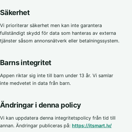
Säkerhet
Vi prioriterar säkerhet men kan inte garantera
fullständigt skydd för data som hanteras av externa
tjänster såsom annonsnätverk eller betalningssystem.
Barns integritet
Appen riktar sig inte till barn under 13 år. Vi samlar
inte medvetet in data från barn.
Ändringar i denna policy
Vi kan uppdatera denna integritetspolicy från tid till
annan. Ändringar publiceras på:
https://itsmart.lv/