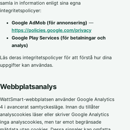
samla in information enligt sina egna
integritetspolicyer:
Google AdMob (för annonsering)
—
https://policies.google.com/privacy
Google Play Services (för betalningar och
analys)
Läs deras integritetspolicyer för att förstå hur dina
uppgifter kan användas.
Webbplatsanalys
WattSmart-webbplatsen använder Google Analytics
4 i avancerat samtyckesläge. Innan du tillåter
analyscookies läser eller skriver Google Analytics
inga analyscookies, men tar emot begränsade
mätdata utan cookies. Dessa signaler kan omfatta