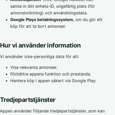
samla in ditt enhets-ID, ungefärlig plats (för
annonsinriktning) och användningsdata.
Google Plays betalningssystem
, om du gör ett
köp för att ta bort annonser.
Hur vi använder information
Vi använder icke-personliga data för att:
Visa relevanta annonser.
Förbättra appens funktion och prestanda.
Hantera köp i appen säkert via Google Play.
Tredjepartstjänster
Appen använder följande tredjepartstjänster, som kan