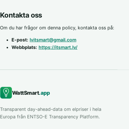
Kontakta oss
Om du har frågor om denna policy, kontakta oss på:
E-post:
lvitsmart@gmail.com
Webbplats:
https://itsmart.lv/
WattSmart
.app
Transparent day-ahead-data om elpriser i hela
Europa från ENTSO-E Transparency Platform.