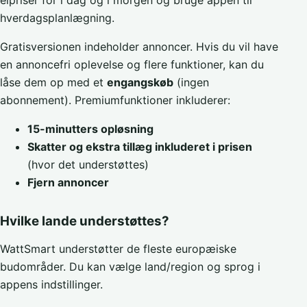
hverdagsplanlægning.
Gratisversionen indeholder annoncer. Hvis du vil have
en annoncefri oplevelse og flere funktioner, kan du
låse dem op med et
engangskøb
(ingen
abonnement). Premiumfunktioner inkluderer:
15-minutters opløsning
Skatter og ekstra tillæg inkluderet i prisen
(hvor det understøttes)
Fjern annoncer
Hvilke lande understøttes?
WattSmart understøtter de fleste europæiske
budområder. Du kan vælge land/region og sprog i
appens indstillinger.