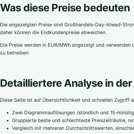
Was diese Preise bedeuten
Die angezeigten Preise sind Großhandels-Day-Ahead-Stromp
daher können die Endkundenpreise abweichen.
Die Preise werden in EUR/MWh angezeigt und verwenden UTC
zu betreiben.
Detailliertere Analyse in de
Diese Seite ist auf Übersichtlichkeit und schnellen Zugriff
Zwei Diagrammauflösungen (stündlich und 15-minütig
Gruppierte beste und schlechteste Preiszeiträume, ni
Vergleich mit mehreren Durchschnittswerten, einschlie