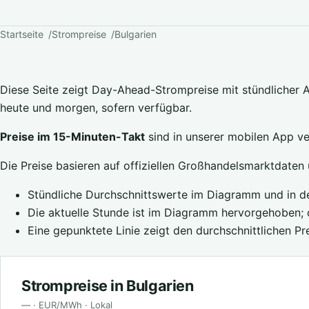
Startseite
Strompreise
Bulgarien
Diese Seite zeigt Day-Ahead-Strompreise mit stündlicher Au
heute und morgen, sofern verfügbar.
Preise im 15-Minuten-Takt
sind in unserer mobilen App ve
Die Preise basieren auf offiziellen Großhandelsmarktdaten 
Stündliche Durchschnittswerte im Diagramm und in de
Die aktuelle Stunde ist im Diagramm hervorgehoben; d
Eine gepunktete Linie zeigt den durchschnittlichen Pr
Strompreise in Bulgarien
— · EUR/MWh · Lokal