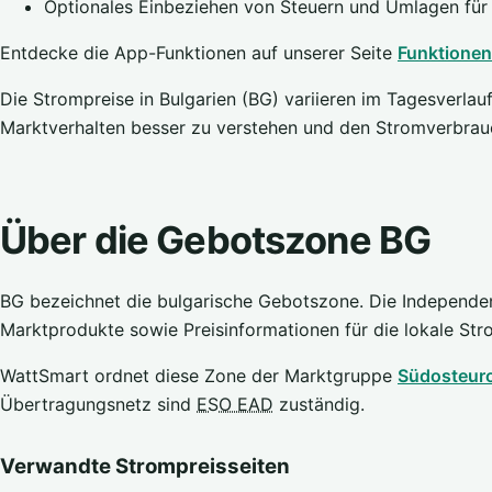
Optionales Einbeziehen von Steuern und Umlagen für
Entdecke die App-Funktionen auf unserer Seite
Funktionen
Die Strompreise in Bulgarien (BG) variieren im Tagesverlauf 
Marktverhalten besser zu verstehen und den Stromverbrau
Über die Gebotszone BG
BG bezeichnet die bulgarische Gebotszone. Die Independe
Marktprodukte sowie Preisinformationen für die lokale St
WattSmart ordnet diese Zone der Marktgruppe
Südosteur
Übertragungsnetz sind
ESO EAD
zuständig.
Verwandte Strompreisseiten