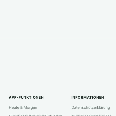
APP-FUNKTIONEN
INFORMATIONEN
Heute & Morgen
Datenschutzerklärung