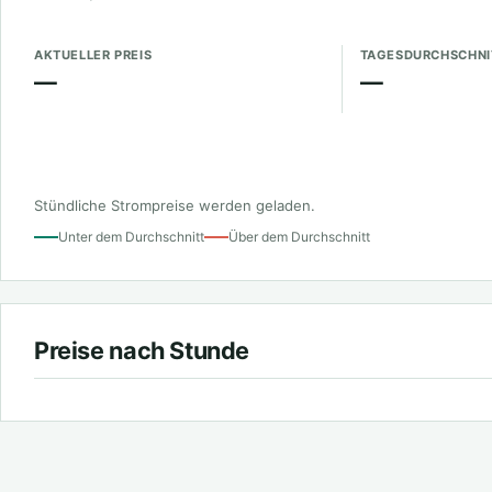
AKTUELLER PREIS
TAGESDURCHSCHNI
—
—
Stündliche Strompreise werden geladen.
Unter dem Durchschnitt
Über dem Durchschnitt
Preise nach Stunde