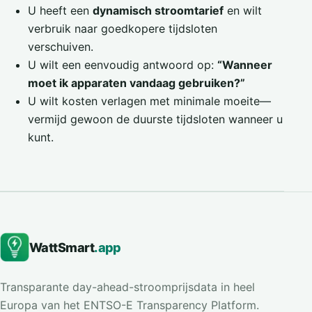
U heeft een
dynamisch stroomtarief
en wilt
verbruik naar goedkopere tijdsloten
verschuiven.
U wilt een eenvoudig antwoord op:
“Wanneer
moet ik apparaten vandaag gebruiken?”
U wilt kosten verlagen met minimale moeite—
vermijd gewoon de duurste tijdsloten wanneer u
kunt.
WattSmart
.app
Transparante day-ahead-stroomprijsdata in heel
Europa van het ENTSO-E Transparency Platform.