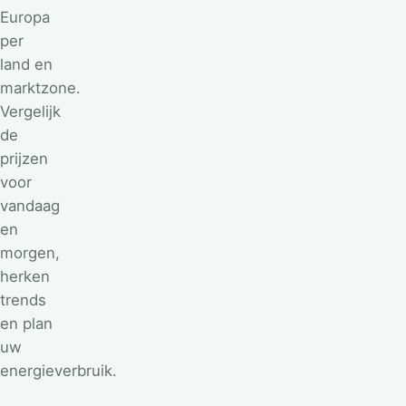
Europa
per
land en
marktzone.
Vergelijk
de
prijzen
voor
vandaag
en
morgen,
herken
trends
en plan
uw
energieverbruik.