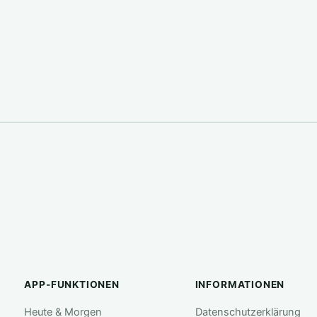
APP-FUNKTIONEN
INFORMATIONEN
Heute & Morgen
Datenschutzerklärung