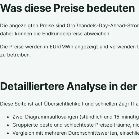
Was diese Preise bedeuten
Die angezeigten Preise sind Großhandels-Day-Ahead-Stromp
daher können die Endkundenpreise abweichen.
Die Preise werden in EUR/MWh angezeigt und verwenden UTC
zu betreiben.
Detailliertere Analyse in de
Diese Seite ist auf Übersichtlichkeit und schnellen Zugriff
Zwei Diagrammauflösungen (stündlich und 15-minütig
Gruppierte beste und schlechteste Preiszeiträume, ni
Vergleich mit mehreren Durchschnittswerten, einschlie