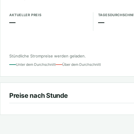
AKTUELLER PREIS
TAGESDURCHSCHNI
—
—
Stündliche Strompreise werden geladen.
Unter dem Durchschnitt
Über dem Durchschnitt
Preise nach Stunde