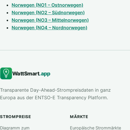
Norwegen (NO1 – Ostnorwegen)
Norwegen (NO2 – Südnorwegen)
Norwegen (NO3 – Mittelnorwegen)
Norwegen (NO4 – Nordnorwegen)
WattSmart
.app
Transparente Day-Ahead-Strompreisdaten in ganz
Europa aus der ENTSO-E Transparency Platform.
STROMPREISE
MÄRKTE
Diagramm zum
Europäische Strommärkte