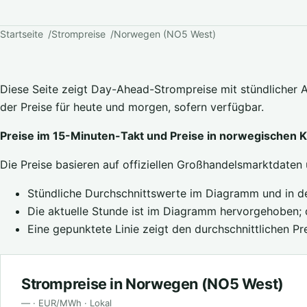
Startseite
Strompreise
Norwegen (NO5 West)
Diese Seite zeigt Day-Ahead-Strompreise mit stündlicher 
der Preise für heute und morgen, sofern verfügbar.
Preise im 15-Minuten-Takt und Preise in norwegischen 
Die Preise basieren auf offiziellen Großhandelsmarktdaten 
Stündliche Durchschnittswerte im Diagramm und in de
Die aktuelle Stunde ist im Diagramm hervorgehoben; d
Eine gepunktete Linie zeigt den durchschnittlichen Pr
Strompreise in Norwegen (NO5 West)
— · EUR/MWh · Lokal