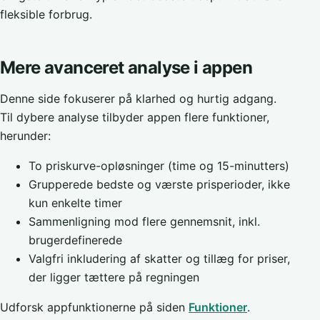
fleksible forbrug.
Mere avanceret analyse i appen
Denne side fokuserer på klarhed og hurtig adgang.
Til dybere analyse tilbyder appen flere funktioner,
herunder:
To priskurve-opløsninger (time og 15-minutters)
Grupperede bedste og værste prisperioder, ikke
kun enkelte timer
Sammenligning mod flere gennemsnit, inkl.
brugerdefinerede
Valgfri inkludering af skatter og tillæg for priser,
der ligger tættere på regningen
Udforsk appfunktionerne på siden
Funktioner
.