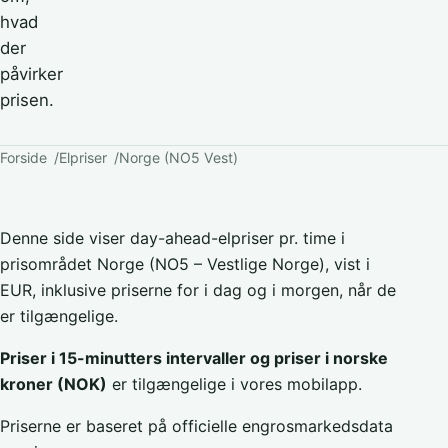
hvad
der
påvirker
prisen.
Forside
Elpriser
Norge (NO5 Vest)
Denne side viser day-ahead-elpriser pr. time i
prisområdet Norge (NO5 – Vestlige Norge), vist i
EUR, inklusive priserne for i dag og i morgen, når de
er tilgængelige.
Priser i 15-minutters intervaller og priser i norske
kroner (NOK)
er tilgængelige i vores mobilapp.
Priserne er baseret på officielle engrosmarkedsdata