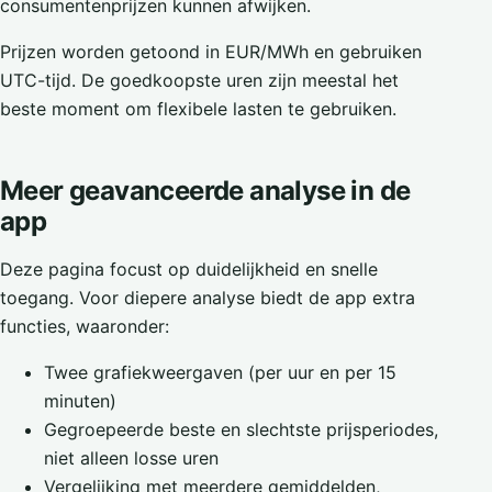
consumentenprijzen kunnen afwijken.
Prijzen worden getoond in EUR/MWh en gebruiken
UTC-tijd. De goedkoopste uren zijn meestal het
beste moment om flexibele lasten te gebruiken.
Meer geavanceerde analyse in de
app
Deze pagina focust op duidelijkheid en snelle
toegang. Voor diepere analyse biedt de app extra
functies, waaronder:
Twee grafiekweergaven (per uur en per 15
minuten)
Gegroepeerde beste en slechtste prijsperiodes,
niet alleen losse uren
Vergelijking met meerdere gemiddelden,