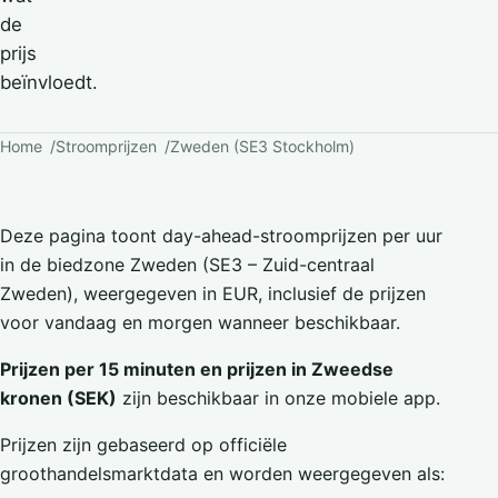
de
prijs
beïnvloedt.
Home
Stroomprijzen
Zweden (SE3 Stockholm)
Deze pagina toont day-ahead-stroomprijzen per uur
in de biedzone Zweden (SE3 – Zuid-centraal
Zweden), weergegeven in EUR, inclusief de prijzen
voor vandaag en morgen wanneer beschikbaar.
Prijzen per 15 minuten en prijzen in Zweedse
kronen (SEK)
zijn beschikbaar in onze mobiele app.
Prijzen zijn gebaseerd op officiële
groothandelsmarktdata en worden weergegeven als: