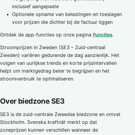
inclusief aangepaste
Optionele opname van belastingen en toeslagen
voor prijzen die dichter bij de factuur liggen
Ontdek de app-functies op onze pagina
Functies
.
Stroomprijzen in Zweden (SE3 – Zuid-centraal
Zweden) variëren gedurende de dag aanzienlijk. Het
volgen van uurlijkse trends en korte prijsintervallen
helpt om marktgedrag beter te begrijpen en het
stroomverbruik te optimaliseren.
Over biedzone SE3
SE3 is de zuid-centrale Zweedse biedzone en omvat
Stockholm. Svenska kraftnät merkt op dat
zoneprijzen kunnen verschillen wanneer de