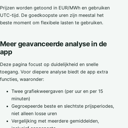
Prijzen worden getoond in EUR/MWh en gebruiken
UTC-tijd. De goedkoopste uren zijn meestal het
beste moment om flexibele lasten te gebruiken.
Meer geavanceerde analyse in de
app
Deze pagina focust op duidelijkheid en snelle
toegang. Voor diepere analyse biedt de app extra
functies, waaronder:
Twee grafiekweergaven (per uur en per 15
minuten)
Gegroepeerde beste en slechtste prijsperiodes,
niet alleen losse uren
Vergelijking met meerdere gemiddelden,