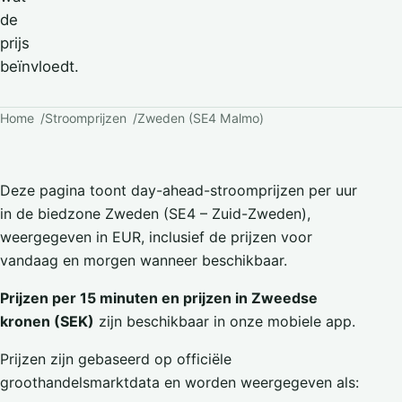
de
prijs
beïnvloedt.
Home
Stroomprijzen
Zweden (SE4 Malmo)
Deze pagina toont day-ahead-stroomprijzen per uur
in de biedzone Zweden (SE4 – Zuid-Zweden),
weergegeven in EUR, inclusief de prijzen voor
vandaag en morgen wanneer beschikbaar.
Prijzen per 15 minuten en prijzen in Zweedse
kronen (SEK)
zijn beschikbaar in onze mobiele app.
Prijzen zijn gebaseerd op officiële
groothandelsmarktdata en worden weergegeven als: