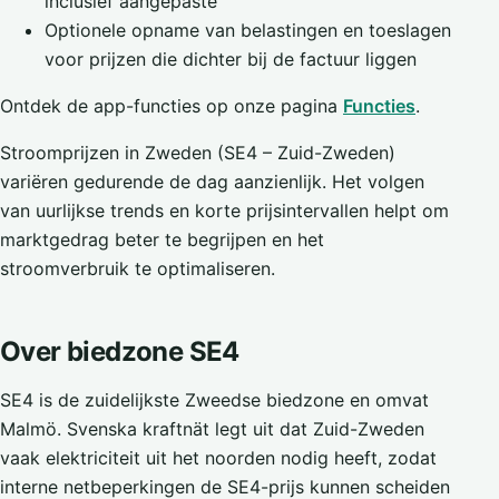
inclusief aangepaste
Optionele opname van belastingen en toeslagen
voor prijzen die dichter bij de factuur liggen
Ontdek de app-functies op onze pagina
Functies
.
Stroomprijzen in Zweden (SE4 – Zuid-Zweden)
variëren gedurende de dag aanzienlijk. Het volgen
van uurlijkse trends en korte prijsintervallen helpt om
marktgedrag beter te begrijpen en het
stroomverbruik te optimaliseren.
Over biedzone SE4
SE4 is de zuidelijkste Zweedse biedzone en omvat
Malmö. Svenska kraftnät legt uit dat Zuid-Zweden
vaak elektriciteit uit het noorden nodig heeft, zodat
interne netbeperkingen de SE4-prijs kunnen scheiden